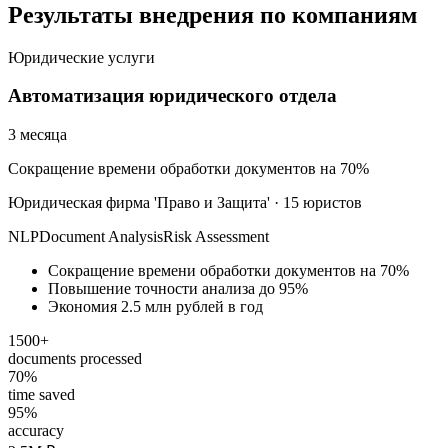
Результаты внедрения по компаниям
Юридические услуги
Автоматизация юридического отдела
3 месяца
Сокращение времени обработки документов на 70%
Юридическая фирма 'Право и Защита'
·
15 юристов
NLP
Document Analysis
Risk Assessment
Сокращение времени обработки документов на 70%
Повышение точности анализа до 95%
Экономия 2.5 млн рублей в год
1500+
documents processed
70%
time saved
95%
accuracy