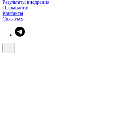
Результаты внедрения
О компании
Контакты
Связаться