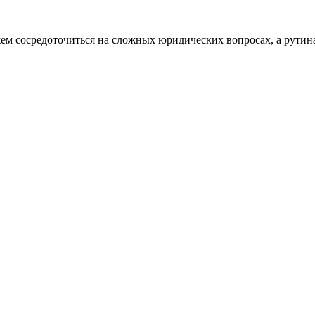
жем сосредоточиться на сложных юридических вопросах, а рутин