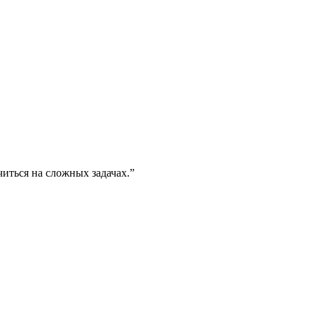
иться на сложных задачах.
”