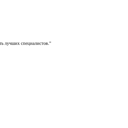
ть лучших специалистов.
”