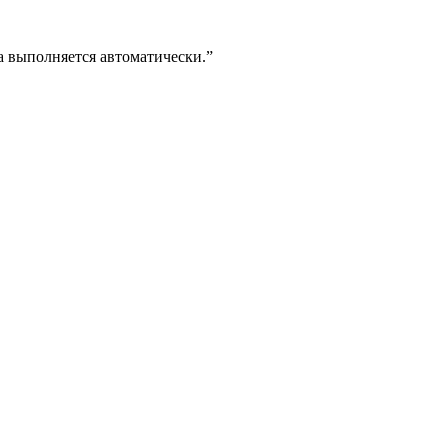
а выполняется автоматически.
”