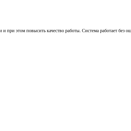
и и при этом повысить качество работы. Система работает без ош