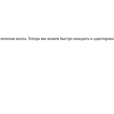
еличения штата. Теперь мы можем быстро находить и адаптирова