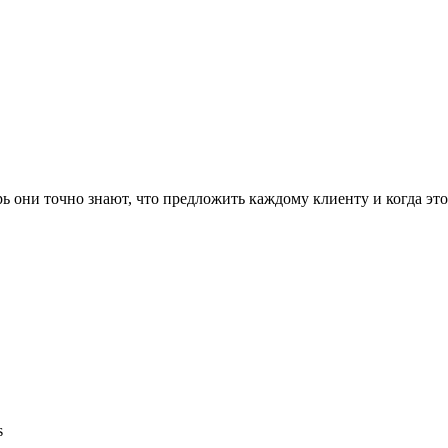
ь они точно знают, что предложить каждому клиенту и когда это
s