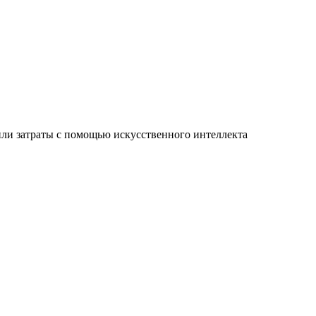
или затраты с помощью искусственного интеллекта